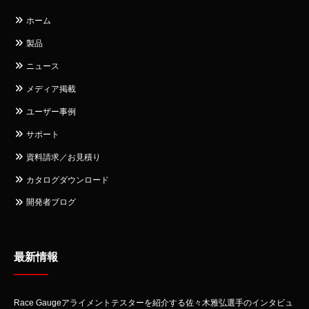
ホーム
製品
ニュース
メディア掲載
ユーザー事例
サポート
資料請求／お見積り
カタログダウンロード
開発者ブログ
最新情報
Race Gaugeアライメントテスターを紹介する佐々木雅弘選手のインタビュ