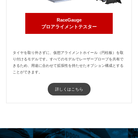
RaceGauge
プロアライメントテスター
タイヤを取り外さずに、仮想アライメントホイール（円柱板）を取
り付けるモデルです。すべてのモデルでレーザープローブを共有で
きるため、用途に合わせて拡張性を持たせたオプション構成とする
ことができます。
詳しくはこちら