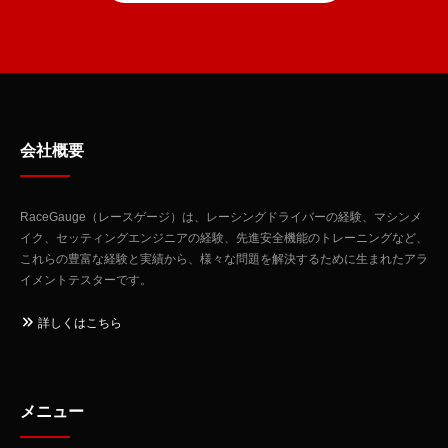
会社概要
RaceGauge（レースゲージ）は、レーシングドライバーの経験、マシンメ
イク、セッティングエンジニアの経験、先進安全機能のトレーニングなど、
これらの豊富な経験と実績から、様々な問題を解決するために生まれたアラ
イメントテスターです。
詳しくはこちら
メニュー