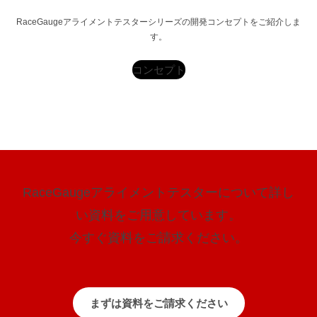
RaceGaugeアライメントテスターシリーズの開発コンセプトをご紹介しま
す。
コンセプト
RaceGaugeアライメントテスターについて詳し
い資料をご用意しています。
今すぐ資料をご請求ください。
まずは資料をご請求ください