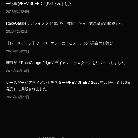
ー記事がREV SPEEDに掲載されました
2026年3月24日
RaceGauge：アライメント測定を「数値」から「意思決定の根拠」へ
2026年2月2日
【レースゲージ】サーバーエラーによるメールの不具合のお詫び
2026年1月22日
新製品『RaceGauge Edgeアライメントテスター』をリリースしました
2025年6月10日
レースゲージアライメントテスターがREV SPEED 2025年5月号（3月26日
発売）に掲載されました
2025年3月27日