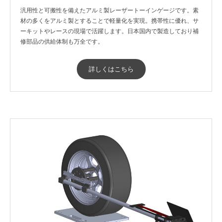
汎用性と可搬性を備えたアルミ製レーザートーインゲージです。素
材の多くをアルミ製とすることで軽量化を実現。携帯性に優れ、サ
ーキットやレースの現場で活躍します。日本国内で製造しており補
修部品の供給体制も万全です。
詳しくはこちら